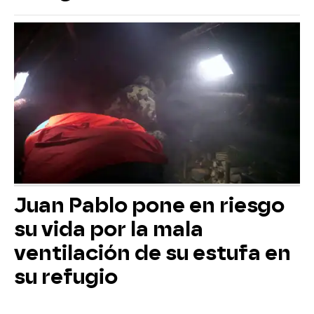
Juan Pablo pone en riesgo
su vida por la mala
ventilación de su estufa en
su refugio