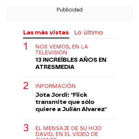
Las más vistas
Lo último
NOS VEMOS, EN LA
TELEVISIÓN
13 INCREÍBLES AÑOS EN
ATRESMEDIA
INFORMACIÓN
Jota Jordi: "Flick
transmite que sólo
quiere a Julián Alvarez"
EL MENSAJE DE SU HIJO
DAVID, EN EL VÍDEO DE