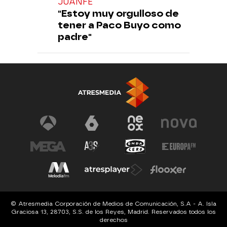
JUANFE
"Estoy muy orgulloso de
tener a Paco Buyo como
padre"
© Atresmedia Corporación de Medios de Comunicación, S.A - A. Isla
Graciosa 13, 28703, S.S. de los Reyes, Madrid. Reservados todos los
derechos