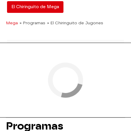
El Chiringuito de Mega
Mega
» Programas
» El Chiringuito de Jugones
Programas