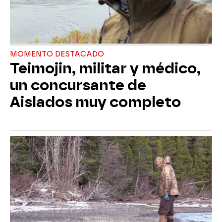
MOMENTO DESTACADO
Teimojin, militar y médico,
un concursante de
Aislados muy completo