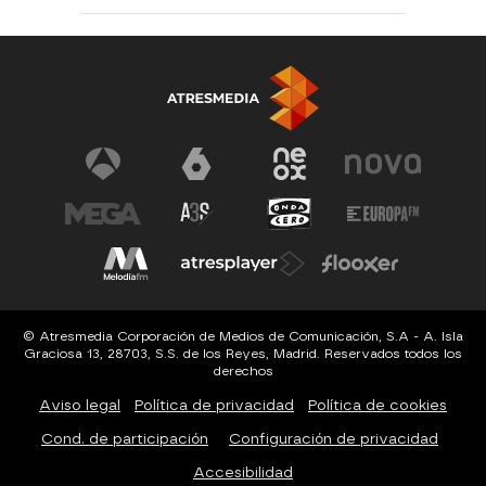
© Atresmedia Corporación de Medios de Comunicación, S.A - A. Isla
Graciosa 13, 28703, S.S. de los Reyes, Madrid. Reservados todos los
derechos
Aviso legal
Política de privacidad
Política de cookies
Cond. de participación
Configuración de privacidad
Accesibilidad