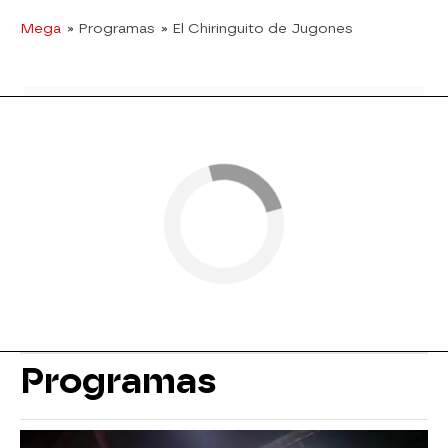
Mega
» Programas
» El Chiringuito de Jugones
Programas