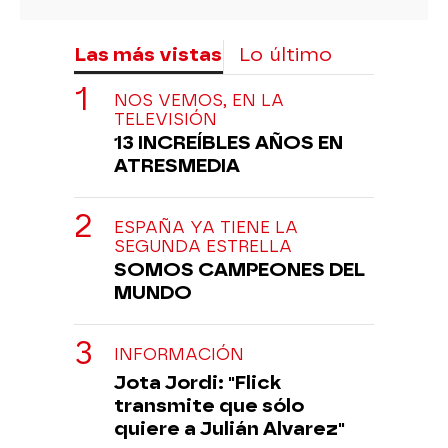
Las más vistas
Lo último
NOS VEMOS, EN LA
TELEVISIÓN
13 INCREÍBLES AÑOS EN
ATRESMEDIA
ESPAÑA YA TIENE LA
SEGUNDA ESTRELLA
SOMOS CAMPEONES DEL
MUNDO
INFORMACIÓN
Jota Jordi: "Flick
transmite que sólo
quiere a Julián Alvarez"