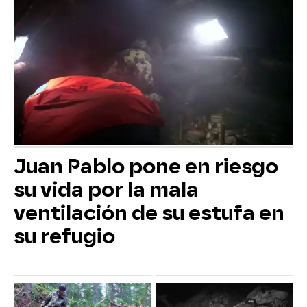
Juan Pablo pone en riesgo
su vida por la mala
ventilación de su estufa en
su refugio