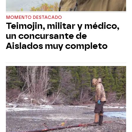
MOMENTO DESTACADO
Teimojin, militar y médico,
un concursante de
Aislados muy completo