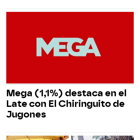
Mega (1,1%) destaca en el
Late con El Chiringuito de
Jugones