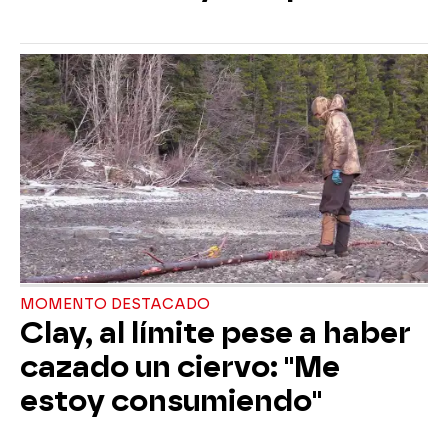
MOMENTO DESTACADO
Clay, al límite pese a haber
cazado un ciervo: "Me
estoy consumiendo"