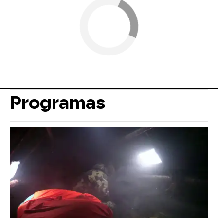
Programas