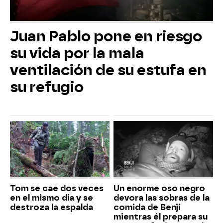
Juan Pablo pone en riesgo
su vida por la mala
ventilación de su estufa en
su refugio
Tom se cae dos veces
Un enorme oso negro
en el mismo día y se
devora las sobras de la
destroza la espalda
comida de Benji
mientras él prepara su