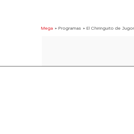
Mega
» Programas
» El Chiringuito de Jugo