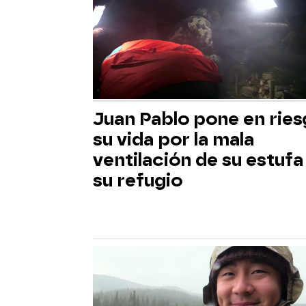
Juan Pablo pone en rie
su vida por la mala
ventilación de su estufa
su refugio