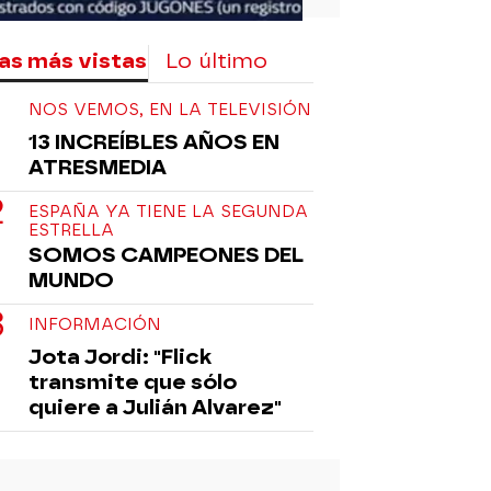
as más vistas
Lo último
NOS VEMOS, EN LA TELEVISIÓN
13 INCREÍBLES AÑOS EN
ATRESMEDIA
ESPAÑA YA TIENE LA SEGUNDA
ESTRELLA
SOMOS CAMPEONES DEL
MUNDO
INFORMACIÓN
Jota Jordi: "Flick
transmite que sólo
quiere a Julián Alvarez"