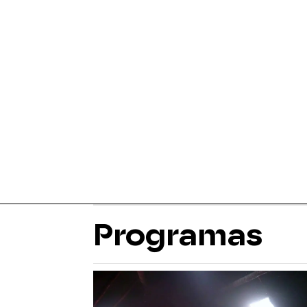
Programas