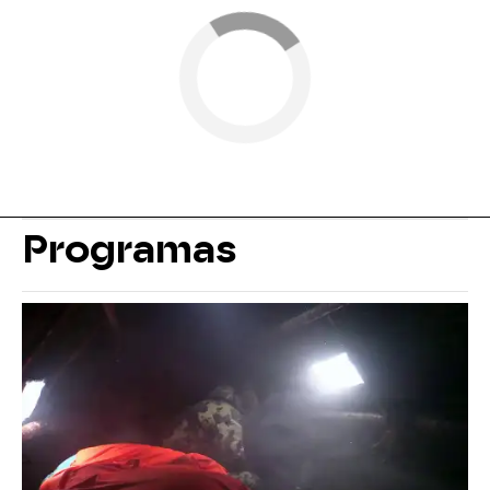
Programas