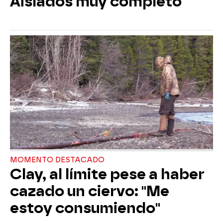
Aislados muy completo
MOMENTO DESTACADO
Clay, al límite pese a haber
cazado un ciervo: "Me
estoy consumiendo"