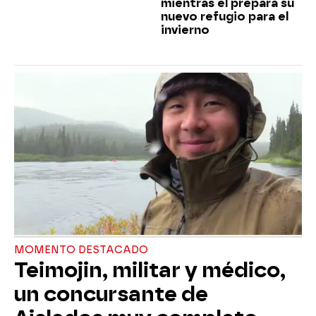
mientras él prepara su
nuevo refugio para el
invierno
MOMENTO DESTACADO
Teimojin, militar y médico,
un concursante de