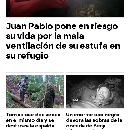
Juan Pablo pone en riesgo
su vida por la mala
ventilación de su estufa en
su refugio
Tom se cae dos veces
Un enorme oso negro
en el mismo día y se
devora las sobras de la
destroza la espalda
comida de Benji