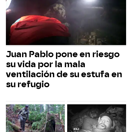
Juan Pablo pone en riesgo
su vida por la mala
ventilación de su estufa en
su refugio