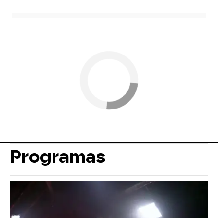
Programas