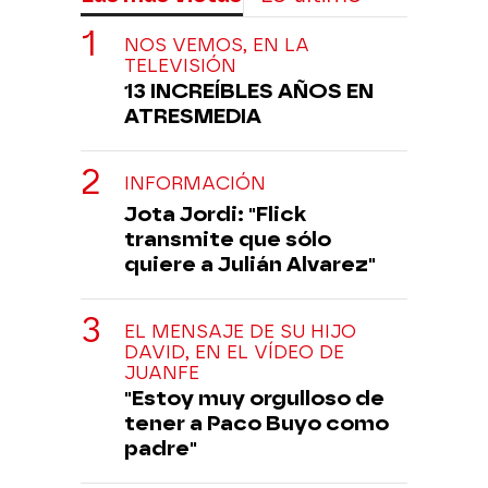
NOS VEMOS, EN LA
TELEVISIÓN
13 INCREÍBLES AÑOS EN
ATRESMEDIA
INFORMACIÓN
Jota Jordi: "Flick
transmite que sólo
quiere a Julián Alvarez"
EL MENSAJE DE SU HIJO
DAVID, EN EL VÍDEO DE
JUANFE
"Estoy muy orgulloso de
tener a Paco Buyo como
padre"