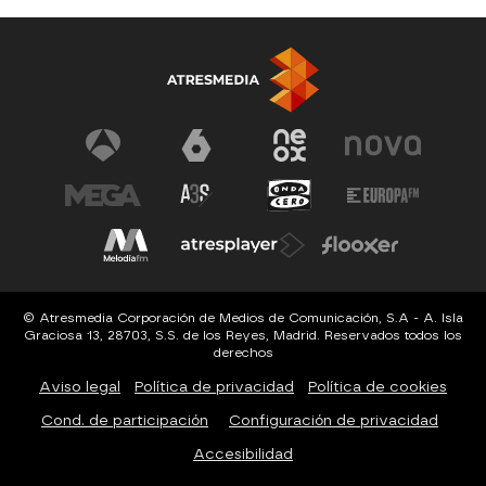
© Atresmedia Corporación de Medios de Comunicación, S.A - A. Isla
Graciosa 13, 28703, S.S. de los Reyes, Madrid. Reservados todos los
derechos
Aviso legal
Política de privacidad
Política de cookies
Cond. de participación
Configuración de privacidad
Accesibilidad