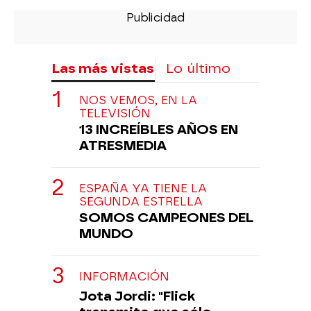
Las más vistas
Lo último
NOS VEMOS, EN LA
TELEVISIÓN
13 INCREÍBLES AÑOS EN
ATRESMEDIA
ESPAÑA YA TIENE LA
SEGUNDA ESTRELLA
SOMOS CAMPEONES DEL
MUNDO
INFORMACIÓN
Jota Jordi: "Flick