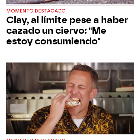
MOMENTO DESTACADO
Clay, al límite pese a haber
cazado un ciervo: "Me
estoy consumiendo"