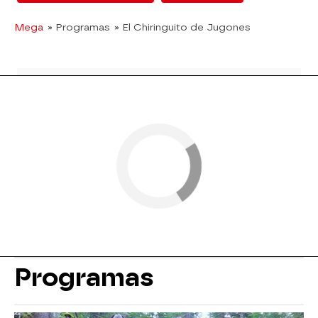
Mega
» Programas
» El Chiringuito de Jugones
Programas