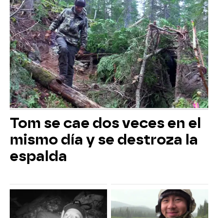
Tom se cae dos veces en el
mismo día y se destroza la
espalda