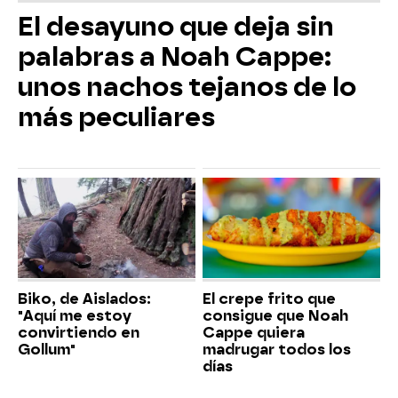
El desayuno que deja sin
palabras a Noah Cappe:
unos nachos tejanos de lo
más peculiares
Biko, de Aislados:
El crepe frito que
"Aquí me estoy
consigue que Noah
convirtiendo en
Cappe quiera
Gollum"
madrugar todos los
días