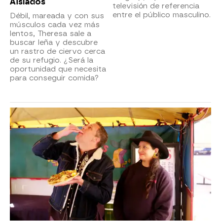
Aislados
televisión de referencia
entre el público masculino.
Débil, mareada y con sus
músculos cada vez más
lentos, Theresa sale a
buscar leña y descubre
un rastro de ciervo cerca
de su refugio. ¿Será la
oportunidad que necesita
para conseguir comida?