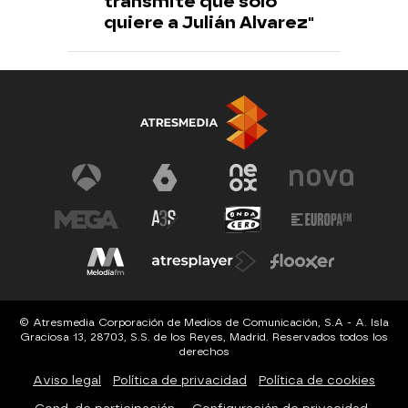
transmite que sólo
quiere a Julián Alvarez"
© Atresmedia Corporación de Medios de Comunicación, S.A - A. Isla
Graciosa 13, 28703, S.S. de los Reyes, Madrid. Reservados todos los
derechos
Aviso legal
Política de privacidad
Política de cookies