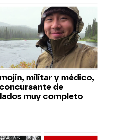
mojin, militar y médico,
 concursante de
slados muy completo