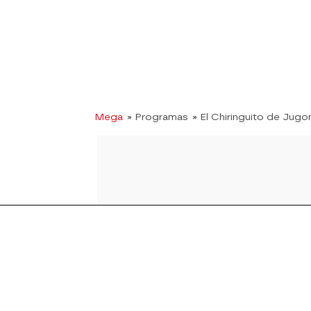
Mega
» Programas
» El Chiringuito de Jugo