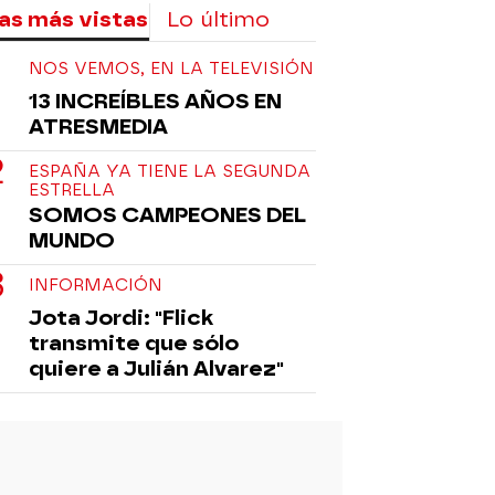
as más vistas
Lo último
NOS VEMOS, EN LA TELEVISIÓN
13 INCREÍBLES AÑOS EN
ATRESMEDIA
ESPAÑA YA TIENE LA SEGUNDA
ESTRELLA
SOMOS CAMPEONES DEL
MUNDO
INFORMACIÓN
Jota Jordi: "Flick
transmite que sólo
quiere a Julián Alvarez"