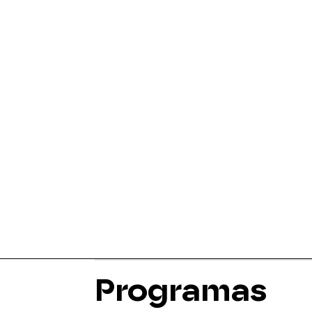
Programas