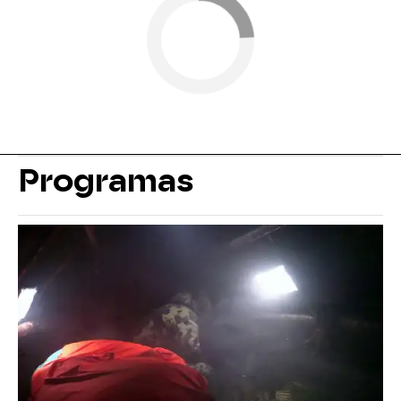
Programas