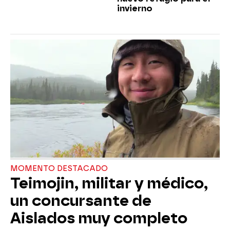
invierno
MOMENTO DESTACADO
Teimojin, militar y médico,
un concursante de
Aislados muy completo