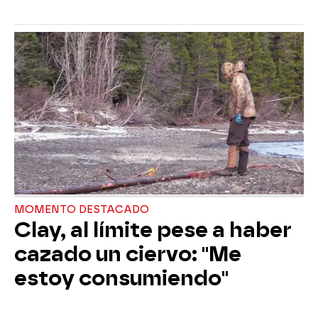
MOMENTO DESTACADO
Clay, al límite pese a haber
cazado un ciervo: "Me
estoy consumiendo"