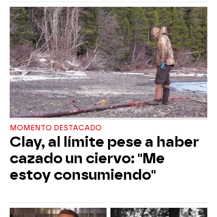
MOMENTO DESTACADO
Clay, al límite pese a haber
cazado un ciervo: "Me
estoy consumiendo"