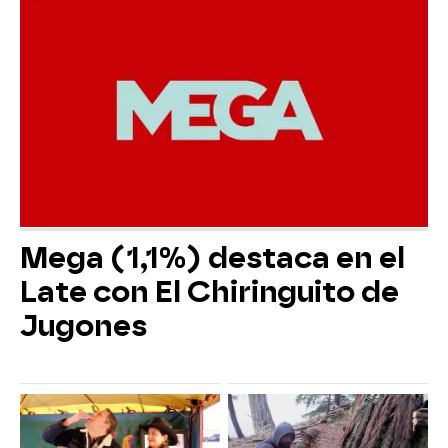
Mega (1,1%) destaca en el
Late con El Chiringuito de
Jugones