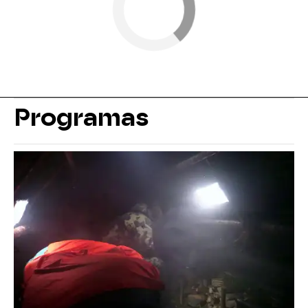
Programas