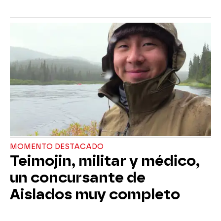
MOMENTO DESTACADO
Teimojin, militar y médico,
un concursante de
Aislados muy completo