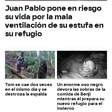
Juan Pablo pone en riesgo
su vida por la mala
ventilación de su estufa en
su refugio
Tom se cae dos veces
Un enorme oso negro
en el mismo día y se
devora las sobras de la
destroza la espalda
comida de Benji
mientras él prepara su
nuevo refugio para el
invierno