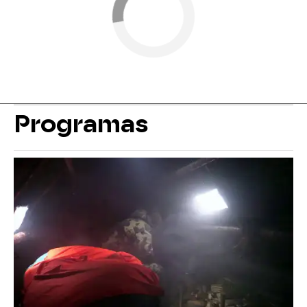
Programas