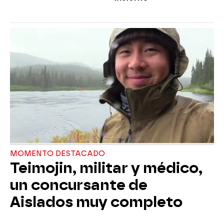
MOMENTO DESTACADO
Teimojin, militar y médico,
un concursante de
Aislados muy completo