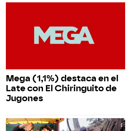
Mega (1,1%) destaca en el
Late con El Chiringuito de
Jugones