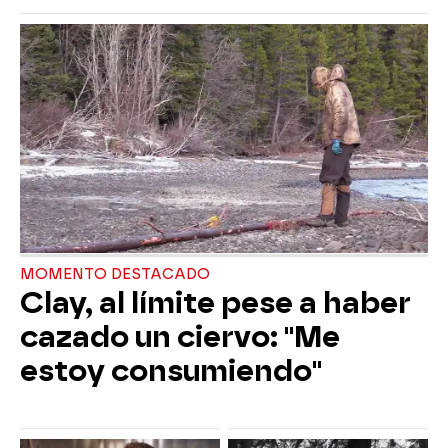
MOMENTO DESTACADO
Clay, al límite pese a haber
cazado un ciervo: "Me
estoy consumiendo"