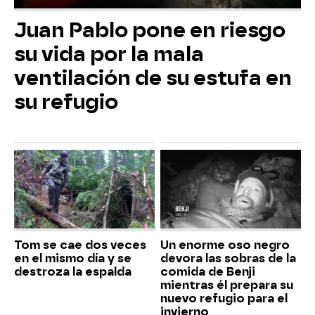
Juan Pablo pone en riesgo
su vida por la mala
ventilación de su estufa en
su refugio
Tom se cae dos veces
Un enorme oso negro
en el mismo día y se
devora las sobras de la
destroza la espalda
comida de Benji
mientras él prepara su
nuevo refugio para el
invierno