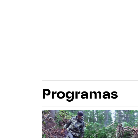
Programas