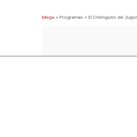
Mega
» Programas
» El Chiringuito de Jugo