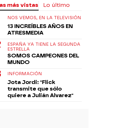
as más vistas
Lo último
NOS VEMOS, EN LA TELEVISIÓN
13 INCREÍBLES AÑOS EN
ATRESMEDIA
ESPAÑA YA TIENE LA SEGUNDA
ESTRELLA
SOMOS CAMPEONES DEL
MUNDO
INFORMACIÓN
Jota Jordi: "Flick
transmite que sólo
quiere a Julián Alvarez"