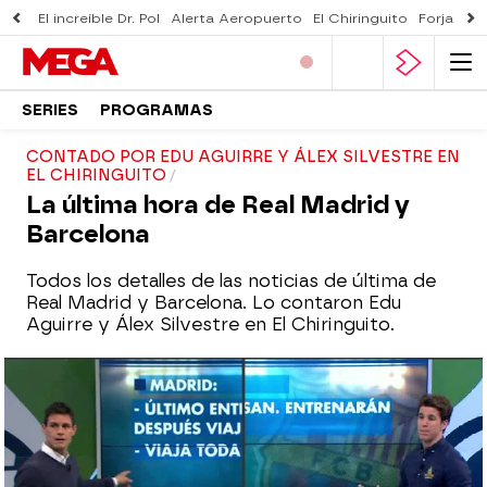
El increíble Dr. Pol
Alerta Aeropuerto
El Chiringuito
Forjado 
SERIES
PROGRAMAS
CONTADO POR EDU AGUIRRE Y ÁLEX SILVESTRE EN
EL CHIRINGUITO
La última hora de Real Madrid y
Barcelona
Todos los detalles de las noticias de última de
Real Madrid y Barcelona. Lo contaron Edu
Aguirre y Álex Silvestre en El Chiringuito.