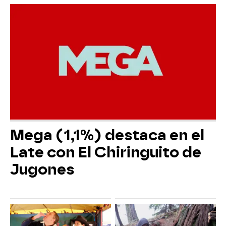
Mega (1,1%) destaca en el
Late con El Chiringuito de
Jugones