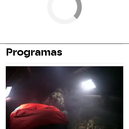
Programas