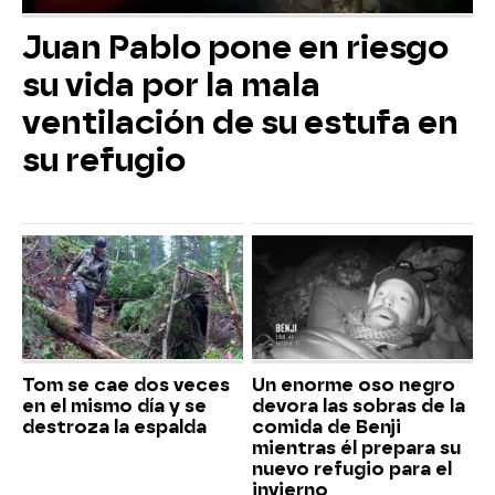
Juan Pablo pone en riesgo
su vida por la mala
ventilación de su estufa en
su refugio
Tom se cae dos veces
Un enorme oso negro
en el mismo día y se
devora las sobras de la
destroza la espalda
comida de Benji
mientras él prepara su
nuevo refugio para el
invierno