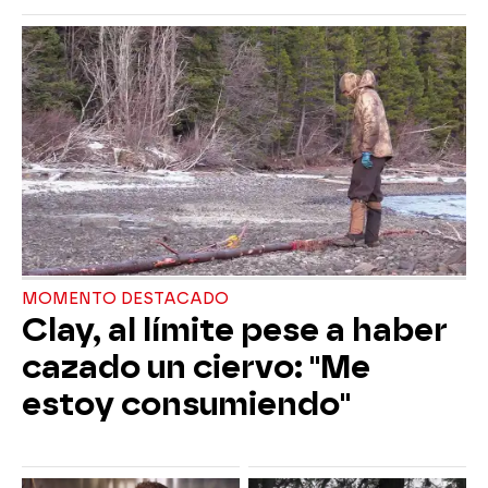
MOMENTO DESTACADO
Clay, al límite pese a haber
cazado un ciervo: "Me
estoy consumiendo"