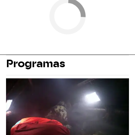
Programas