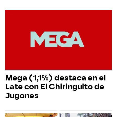
Mega (1,1%) destaca en el
Late con El Chiringuito de
Jugones