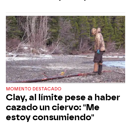
MOMENTO DESTACADO
Clay, al límite pese a haber
cazado un ciervo: "Me
estoy consumiendo"