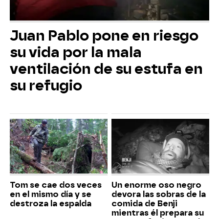
Juan Pablo pone en riesgo
su vida por la mala
ventilación de su estufa en
su refugio
Tom se cae dos veces
Un enorme oso negro
en el mismo día y se
devora las sobras de la
destroza la espalda
comida de Benji
mientras él prepara su