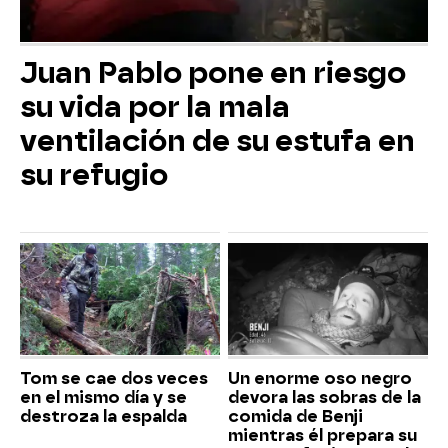
Juan Pablo pone en riesgo
su vida por la mala
ventilación de su estufa en
su refugio
Tom se cae dos veces
Un enorme oso negro
en el mismo día y se
devora las sobras de la
destroza la espalda
comida de Benji
mientras él prepara su