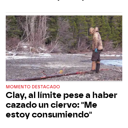
MOMENTO DESTACADO
Clay, al límite pese a haber
cazado un ciervo: "Me
estoy consumiendo"