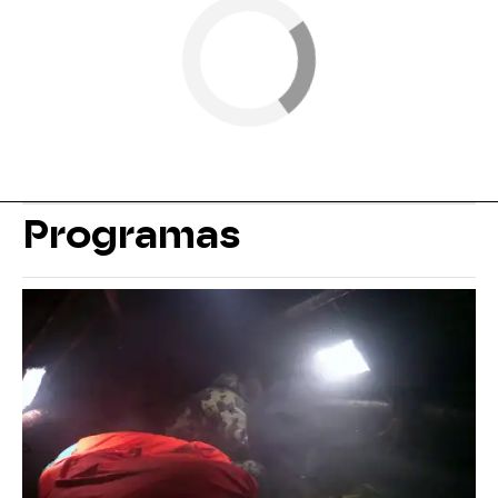
Programas