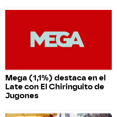
Mega (1,1%) destaca en el
Late con El Chiringuito de
Jugones