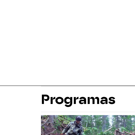
Programas