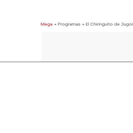
Mega
» Programas
» El Chiringuito de Jugo