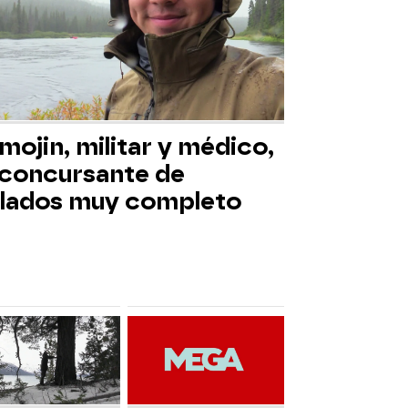
mojin, militar y médico,
 concursante de
slados muy completo