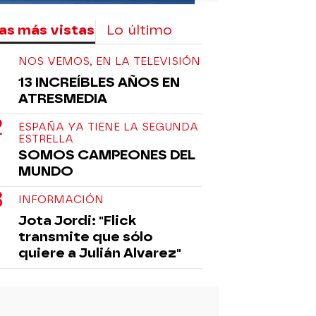
as más vistas
Lo último
NOS VEMOS, EN LA TELEVISIÓN
13 INCREÍBLES AÑOS EN
ATRESMEDIA
ESPAÑA YA TIENE LA SEGUNDA
ESTRELLA
SOMOS CAMPEONES DEL
MUNDO
INFORMACIÓN
Jota Jordi: "Flick
transmite que sólo
quiere a Julián Alvarez"