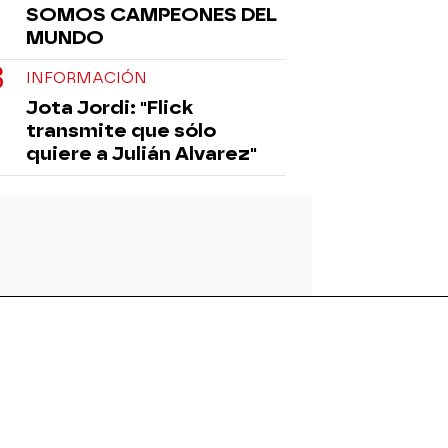
SOMOS CAMPEONES DEL
MUNDO
INFORMACIÓN
Jota Jordi: "Flick
transmite que sólo
quiere a Julián Alvarez"