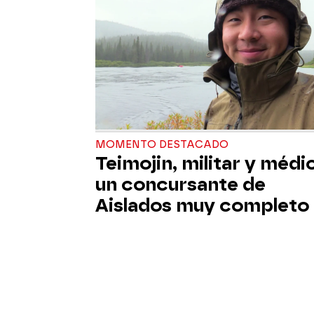
MOMENTO DESTACADO
Teimojin, militar y médi
un concursante de
Aislados muy completo