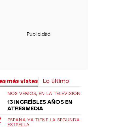
as más vistas
Lo último
NOS VEMOS, EN LA TELEVISIÓN
13 INCREÍBLES AÑOS EN
ATRESMEDIA
ESPAÑA YA TIENE LA SEGUNDA
ESTRELLA