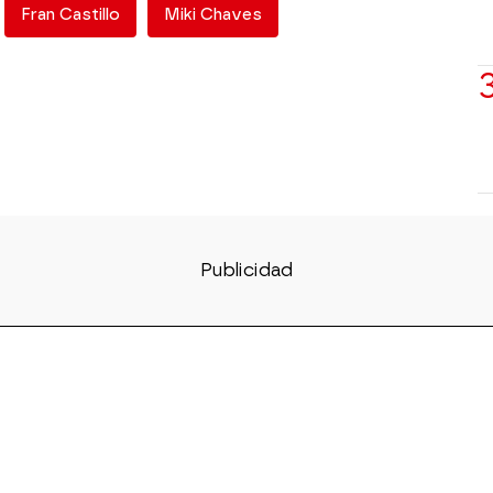
Fran Castillo
Miki Chaves