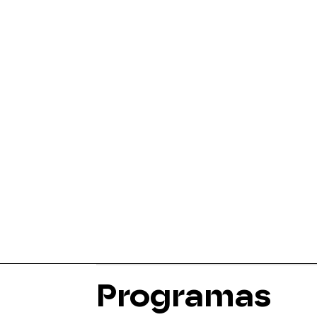
Programas