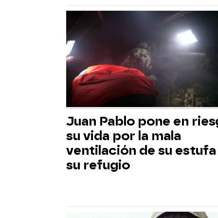
Juan Pablo pone en rie
su vida por la mala
ventilación de su estufa
su refugio