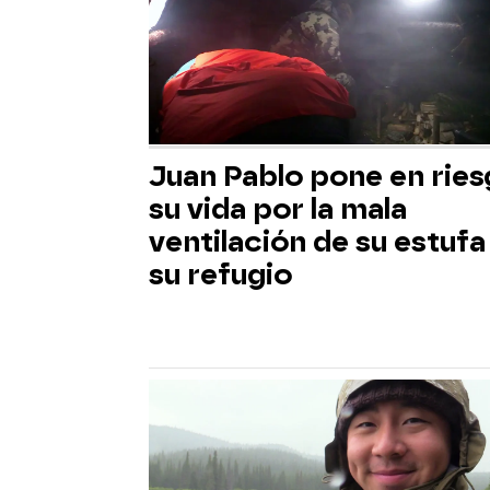
Juan Pablo pone en rie
su vida por la mala
ventilación de su estufa
su refugio