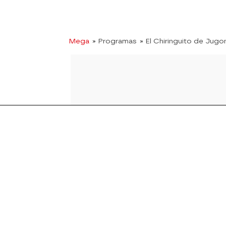
Mega
» Programas
» El Chiringuito de Jugo