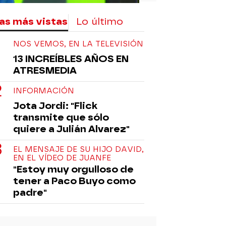
as más vistas
Lo último
NOS VEMOS, EN LA TELEVISIÓN
13 INCREÍBLES AÑOS EN
ATRESMEDIA
INFORMACIÓN
Jota Jordi: "Flick
transmite que sólo
quiere a Julián Alvarez"
EL MENSAJE DE SU HIJO DAVID,
EN EL VÍDEO DE JUANFE
"Estoy muy orgulloso de
tener a Paco Buyo como
padre"