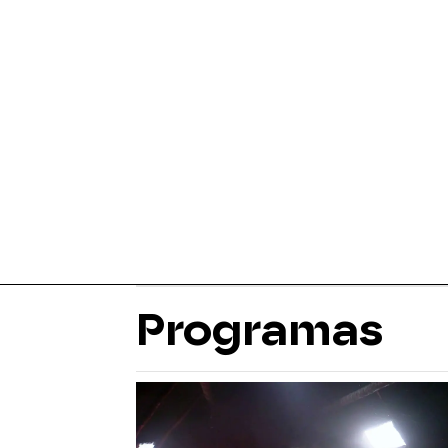
Programas