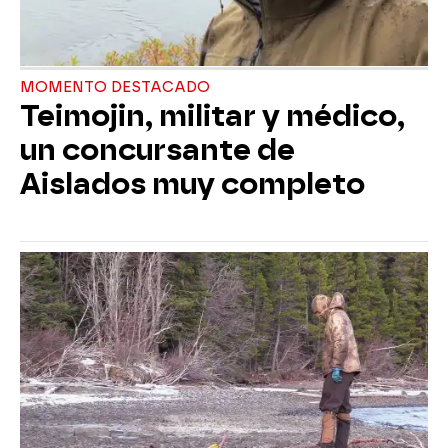
MOMENTO DESTACADO
Teimojin, militar y médico,
un concursante de
Aislados muy completo