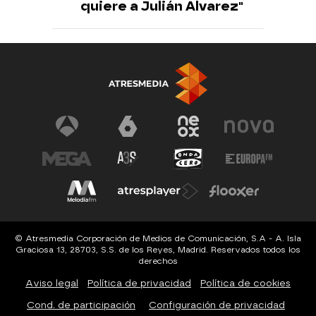
quiere a Julián Alvarez"
© Atresmedia Corporación de Medios de Comunicación, S.A - A. Isla
Graciosa 13, 28703, S.S. de los Reyes, Madrid. Reservados todos los
derechos
Aviso legal
Política de privacidad
Política de cookies
Cond. de participación
Configuración de privacidad