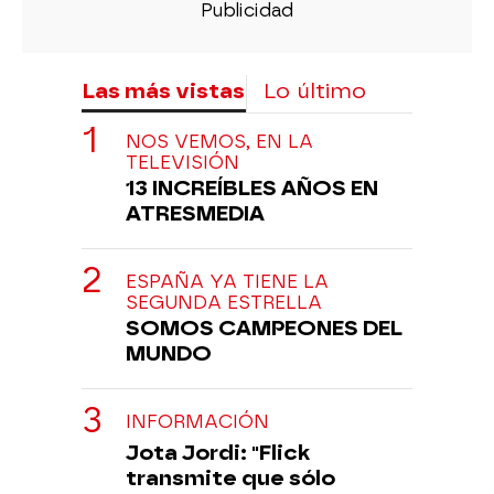
Las más vistas
Lo último
NOS VEMOS, EN LA
TELEVISIÓN
13 INCREÍBLES AÑOS EN
ATRESMEDIA
ESPAÑA YA TIENE LA
SEGUNDA ESTRELLA
SOMOS CAMPEONES DEL
MUNDO
INFORMACIÓN
Jota Jordi: "Flick
transmite que sólo