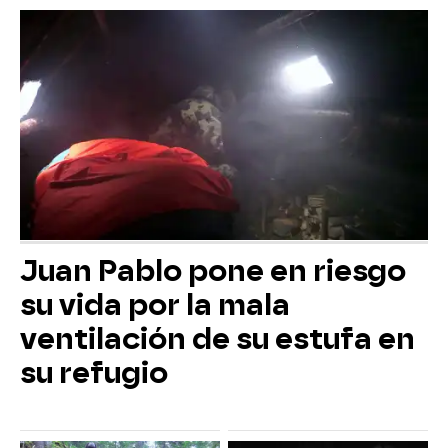
Juan Pablo pone en riesgo
su vida por la mala
ventilación de su estufa en
su refugio