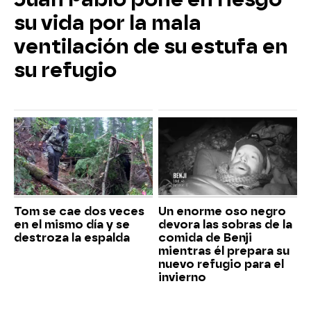
su vida por la mala
ventilación de su estufa en
su refugio
Tom se cae dos veces
Un enorme oso negro
en el mismo día y se
devora las sobras de la
destroza la espalda
comida de Benji
mientras él prepara su
nuevo refugio para el
invierno