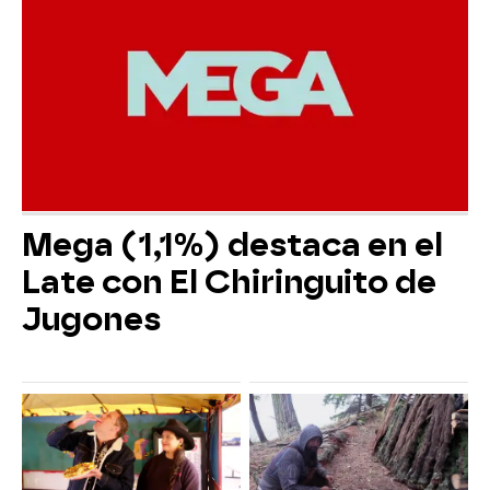
Mega (1,1%) destaca en el
Late con El Chiringuito de
Jugones