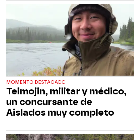
MOMENTO DESTACADO
Teimojin, militar y médico,
un concursante de
Aislados muy completo