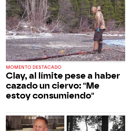
MOMENTO DESTACADO
Clay, al límite pese a haber
cazado un ciervo: "Me
estoy consumiendo"