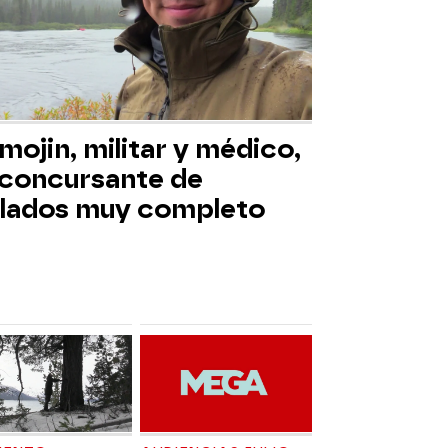
mojin, militar y médico,
 concursante de
slados muy completo