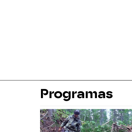
Programas