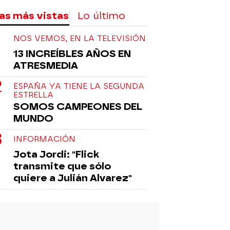
as más vistas
Lo último
NOS VEMOS, EN LA TELEVISIÓN
13 INCREÍBLES AÑOS EN
ATRESMEDIA
ESPAÑA YA TIENE LA SEGUNDA
ESTRELLA
SOMOS CAMPEONES DEL
MUNDO
INFORMACIÓN
Jota Jordi: "Flick
transmite que sólo
quiere a Julián Alvarez"