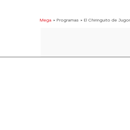
Mega
» Programas
» El Chiringuito de Jugo