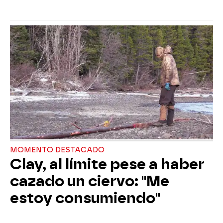
MOMENTO DESTACADO
Clay, al límite pese a haber
cazado un ciervo: "Me
estoy consumiendo"