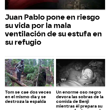
Juan Pablo pone en riesgo
su vida por la mala
ventilación de su estufa en
su refugio
Tom se cae dos veces
Un enorme oso negro
en el mismo día y se
devora las sobras de la
destroza la espalda
comida de Benji
mientras él prepara su