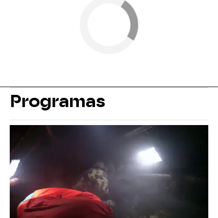
Programas