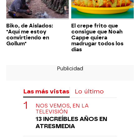
Biko, de Aislados:
El crepe frito que
"Aquí me estoy
consigue que Noah
convirtiendo en
Cappe quiera
Gollum"
madrugar todos los
días
Las más vistas
Lo último
NOS VEMOS, EN LA
TELEVISIÓN
13 INCREÍBLES AÑOS EN
ATRESMEDIA