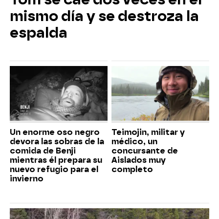
mismo día y se destroza la
espalda
Un enorme oso negro
Teimojin, militar y
devora las sobras de la
médico, un
comida de Benji
concursante de
mientras él prepara su
Aislados muy
nuevo refugio para el
completo
invierno