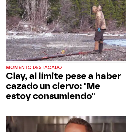
MOMENTO DESTACADO
Clay, al límite pese a haber
cazado un ciervo: "Me
estoy consumiendo"