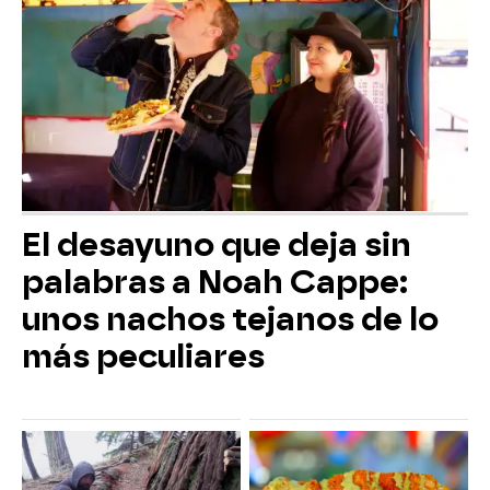
El desayuno que deja sin
palabras a Noah Cappe:
unos nachos tejanos de lo
más peculiares