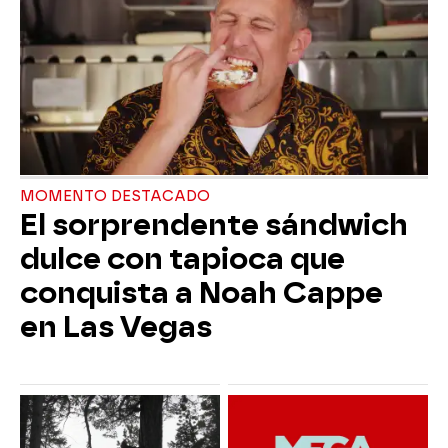
MOMENTO DESTACADO
El sorprendente sándwich
dulce con tapioca que
conquista a Noah Cappe
en Las Vegas