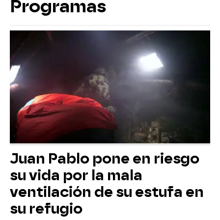
Programas
Juan Pablo pone en riesgo
su vida por la mala
ventilación de su estufa en
su refugio