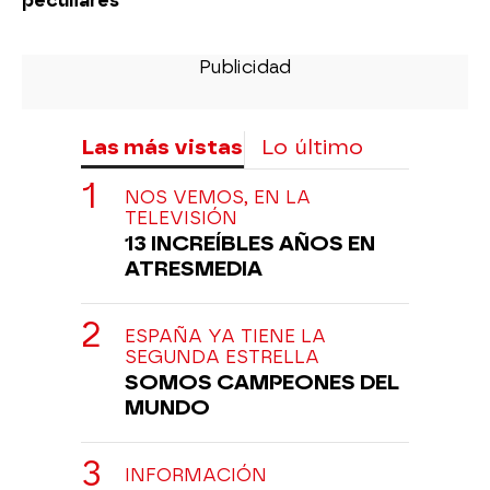
peculiares
Las más vistas
Lo último
NOS VEMOS, EN LA
TELEVISIÓN
13 INCREÍBLES AÑOS EN
ATRESMEDIA
ESPAÑA YA TIENE LA
SEGUNDA ESTRELLA
SOMOS CAMPEONES DEL
MUNDO
INFORMACIÓN