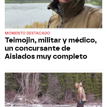
MOMENTO DESTACADO
Teimojin, militar y médico,
un concursante de
Aislados muy completo