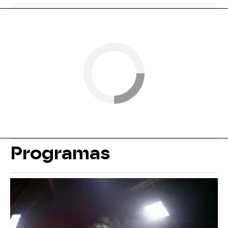
Programas