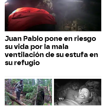
Juan Pablo pone en riesgo
su vida por la mala
ventilación de su estufa en
su refugio