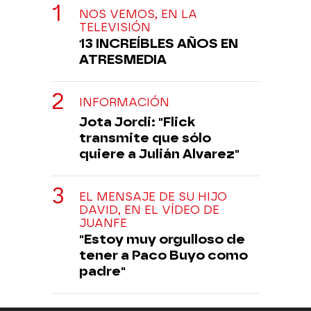
NOS VEMOS, EN LA
TELEVISIÓN
13 INCREÍBLES AÑOS EN
ATRESMEDIA
INFORMACIÓN
Jota Jordi: "Flick
transmite que sólo
quiere a Julián Alvarez"
EL MENSAJE DE SU HIJO
DAVID, EN EL VÍDEO DE
JUANFE
"Estoy muy orgulloso de
tener a Paco Buyo como
padre"