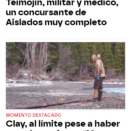
Teimojin, militar y médico,
un concursante de
Aislados muy completo
MOMENTO DESTACADO
Clay, al límite pese a haber