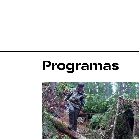
Programas