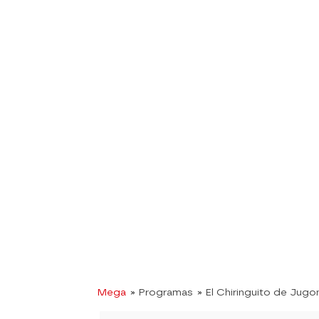
Mega
» Programas
» El Chiringuito de Jugo