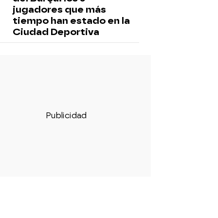
jugadores que más
tiempo han estado en la
Ciudad Deportiva