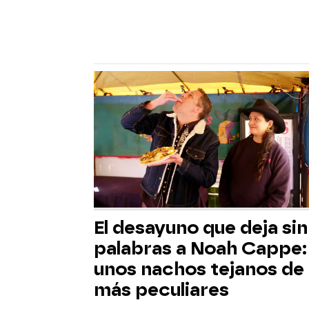
El desayuno que deja sin
palabras a Noah Cappe:
unos nachos tejanos de 
más peculiares