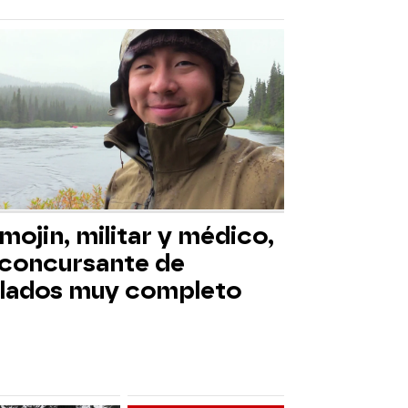
mojin, militar y médico,
 concursante de
slados muy completo