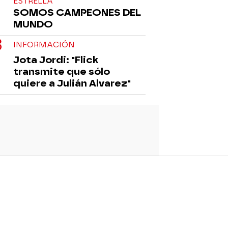
ESTRELLA
SOMOS CAMPEONES DEL
MUNDO
INFORMACIÓN
Jota Jordi: "Flick
transmite que sólo
quiere a Julián Alvarez"