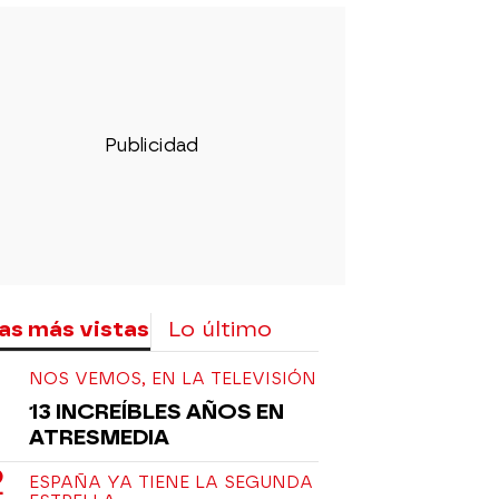
as más vistas
Lo último
NOS VEMOS, EN LA TELEVISIÓN
13 INCREÍBLES AÑOS EN
ATRESMEDIA
ESPAÑA YA TIENE LA SEGUNDA