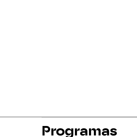
Programas