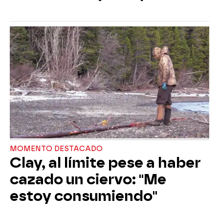
MOMENTO DESTACADO
Clay, al límite pese a haber
cazado un ciervo: "Me
estoy consumiendo"