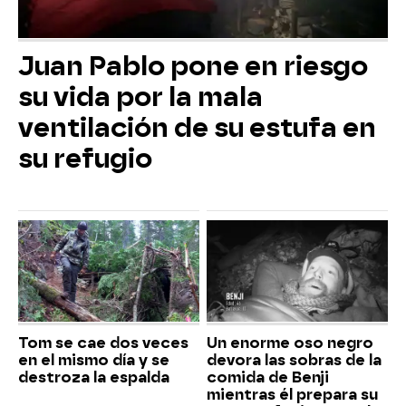
Juan Pablo pone en riesgo
su vida por la mala
ventilación de su estufa en
su refugio
Tom se cae dos veces
Un enorme oso negro
en el mismo día y se
devora las sobras de la
destroza la espalda
comida de Benji
mientras él prepara su