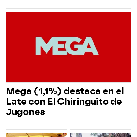
Mega (1,1%) destaca en el
Late con El Chiringuito de
Jugones