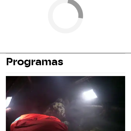
Programas