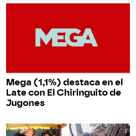
Mega (1,1%) destaca en el
Late con El Chiringuito de
Jugones