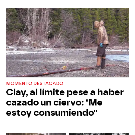
MOMENTO DESTACADO
Clay, al límite pese a haber
cazado un ciervo: "Me
estoy consumiendo"