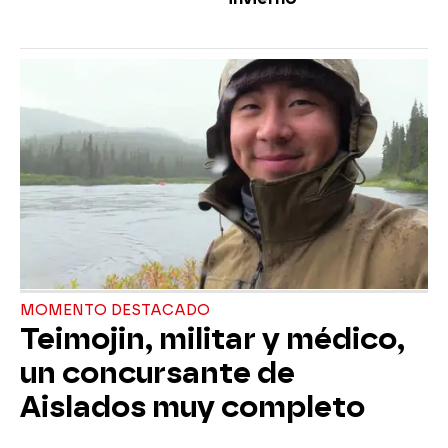
MOMENTO DESTACADO
Teimojin, militar y médico,
un concursante de
Aislados muy completo