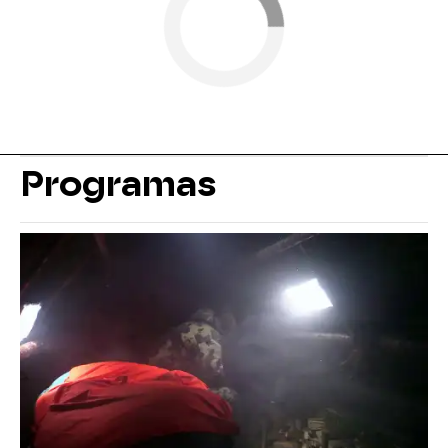
Programas