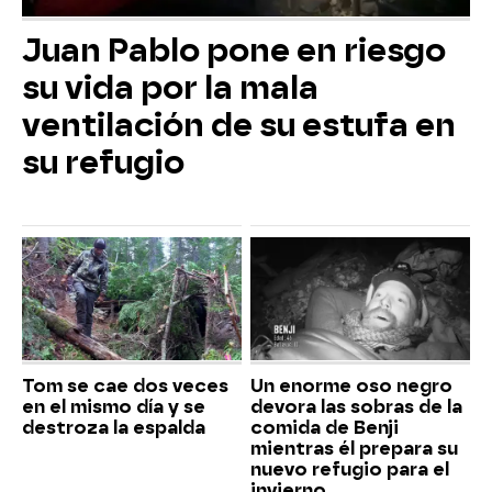
Juan Pablo pone en riesgo
su vida por la mala
ventilación de su estufa en
su refugio
Tom se cae dos veces
Un enorme oso negro
en el mismo día y se
devora las sobras de la
destroza la espalda
comida de Benji
mientras él prepara su
nuevo refugio para el
invierno