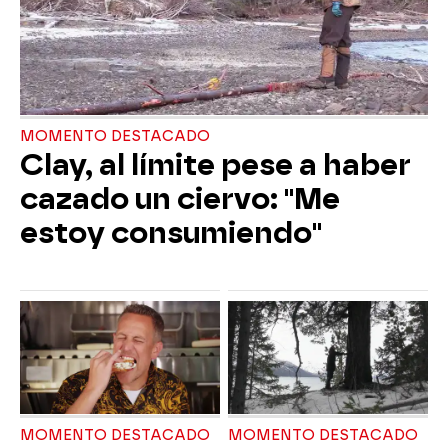
MOMENTO DESTACADO
Clay, al límite pese a haber
cazado un ciervo: "Me
estoy consumiendo"
MOMENTO DESTACADO
MOMENTO DESTACADO