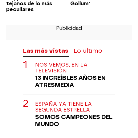
tejanos de lo más
Gollum"
peculiares
Las más vistas
Lo último
NOS VEMOS, EN LA
TELEVISIÓN
13 INCREÍBLES AÑOS EN
ATRESMEDIA
ESPAÑA YA TIENE LA
SEGUNDA ESTRELLA
SOMOS CAMPEONES DEL
MUNDO