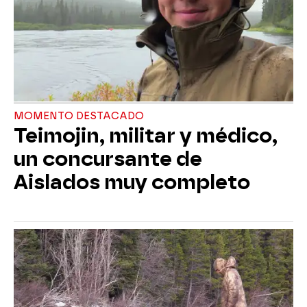
MOMENTO DESTACADO
Teimojin, militar y médico,
un concursante de
Aislados muy completo