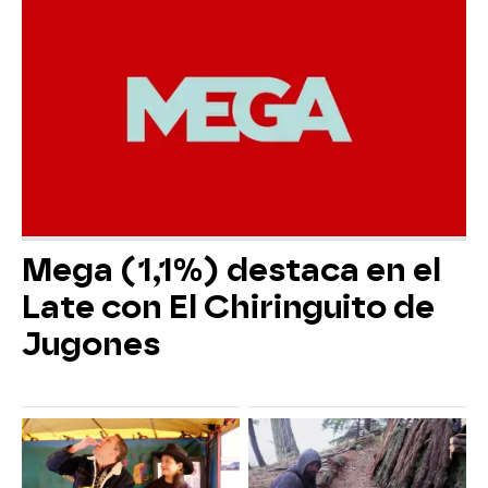
Mega (1,1%) destaca en el
Late con El Chiringuito de
Jugones