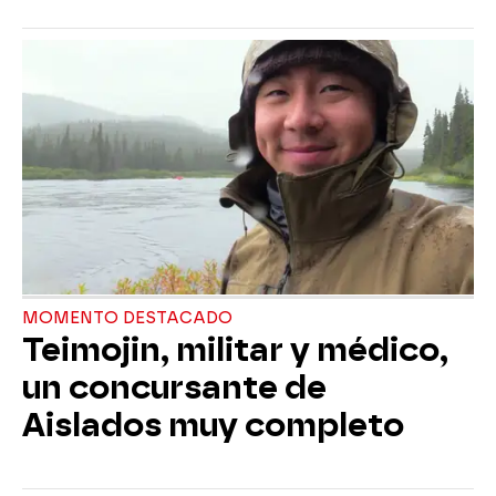
MOMENTO DESTACADO
Teimojin, militar y médico,
un concursante de
Aislados muy completo