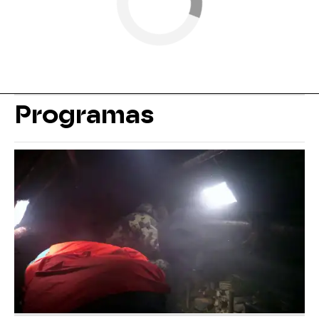
Programas