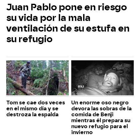
Juan Pablo pone en riesgo
su vida por la mala
ventilación de su estufa en
su refugio
Tom se cae dos veces
Un enorme oso negro
en el mismo día y se
devora las sobras de la
destroza la espalda
comida de Benji
mientras él prepara su
nuevo refugio para el
invierno