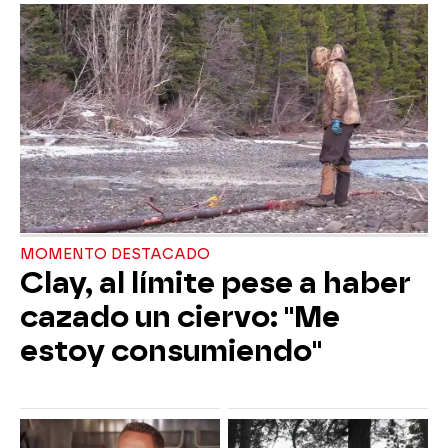
MOMENTO DESTACADO
Clay, al límite pese a haber
cazado un ciervo: "Me
estoy consumiendo"