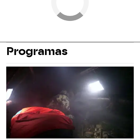
Programas