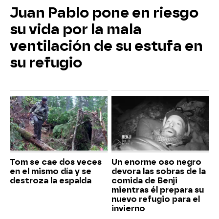
Juan Pablo pone en riesgo
su vida por la mala
ventilación de su estufa en
su refugio
Tom se cae dos veces
Un enorme oso negro
en el mismo día y se
devora las sobras de la
destroza la espalda
comida de Benji
mientras él prepara su
nuevo refugio para el
invierno