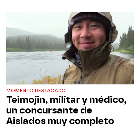
MOMENTO DESTACADO
Teimojin, militar y médico,
un concursante de
Aislados muy completo