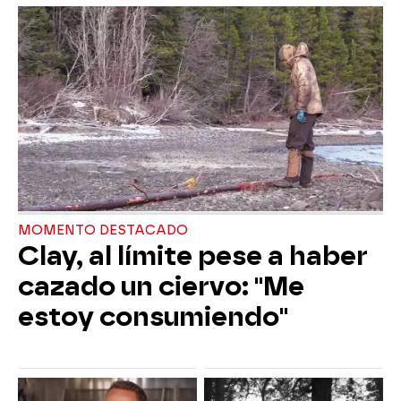
MOMENTO DESTACADO
Clay, al límite pese a haber
cazado un ciervo: "Me
estoy consumiendo"