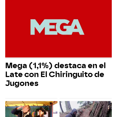
Mega (1,1%) destaca en el
Late con El Chiringuito de
Jugones