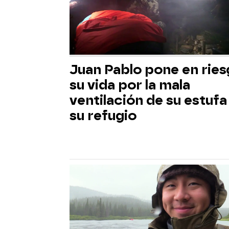
Juan Pablo pone en rie
su vida por la mala
ventilación de su estufa
su refugio