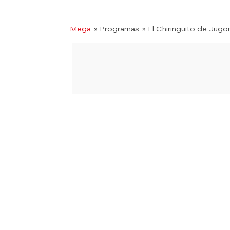
Mega
» Programas
» El Chiringuito de Jugo