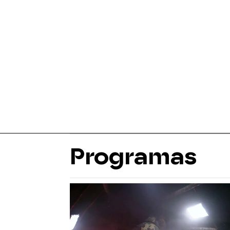
Programas