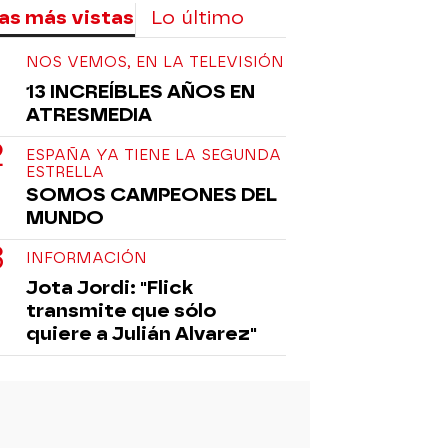
as más vistas
Lo último
NOS VEMOS, EN LA TELEVISIÓN
13 INCREÍBLES AÑOS EN
ATRESMEDIA
ESPAÑA YA TIENE LA SEGUNDA
ESTRELLA
SOMOS CAMPEONES DEL
MUNDO
INFORMACIÓN
Jota Jordi: "Flick
transmite que sólo
quiere a Julián Alvarez"