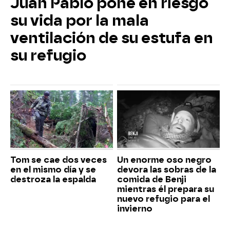
Juan Pablo pone en riesgo
su vida por la mala
ventilación de su estufa en
su refugio
Tom se cae dos veces
Un enorme oso negro
en el mismo día y se
devora las sobras de la
destroza la espalda
comida de Benji
mientras él prepara su
nuevo refugio para el
invierno