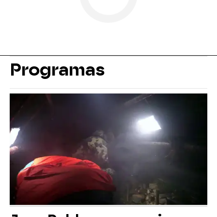
Programas