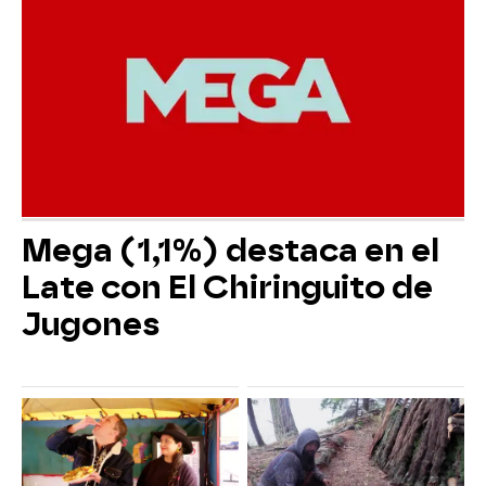
Mega (1,1%) destaca en el
Late con El Chiringuito de
Jugones