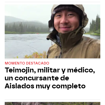
MOMENTO DESTACADO
Teimojin, militar y médico,
un concursante de
Aislados muy completo