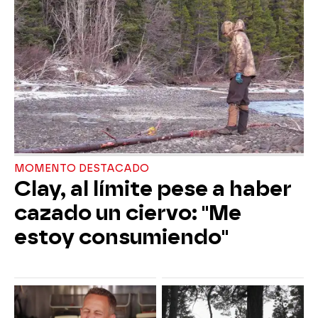
MOMENTO DESTACADO
Clay, al límite pese a haber
cazado un ciervo: "Me
estoy consumiendo"