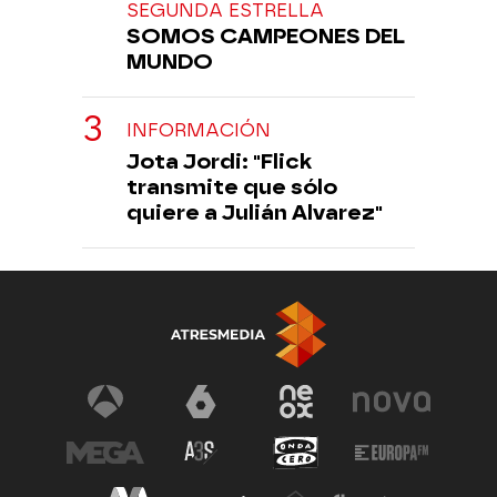
SEGUNDA ESTRELLA
SOMOS CAMPEONES DEL
MUNDO
INFORMACIÓN
Jota Jordi: "Flick
transmite que sólo
quiere a Julián Alvarez"