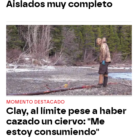
Aislados muy completo
MOMENTO DESTACADO
Clay, al límite pese a haber
cazado un ciervo: "Me
estoy consumiendo"