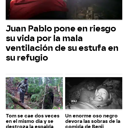
Juan Pablo pone en riesgo
su vida por la mala
ventilación de su estufa en
su refugio
Tom se cae dos veces
Un enorme oso negro
en el mismo día y se
devora las sobras de la
destroza la espalda
comida de Benji