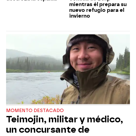
mientras él prepara su
nuevo refugio para el
invierno
MOMENTO DESTACADO
Teimojin, militar y médico,
un concursante de