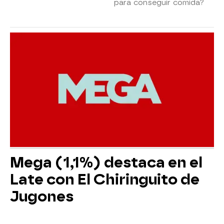
para conseguir comida?
Mega (1,1%) destaca en el
Late con El Chiringuito de
Jugones