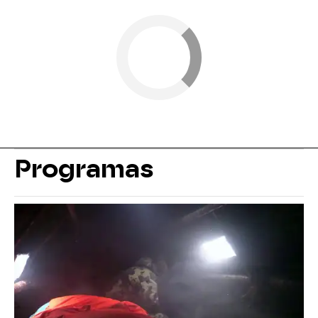
Programas