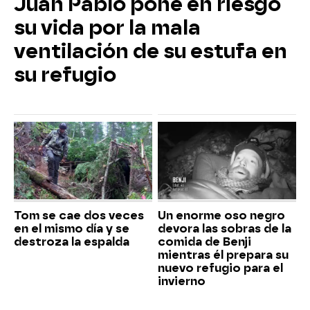
Juan Pablo pone en riesgo
su vida por la mala
ventilación de su estufa en
su refugio
Tom se cae dos veces
Un enorme oso negro
en el mismo día y se
devora las sobras de la
destroza la espalda
comida de Benji
mientras él prepara su
nuevo refugio para el
invierno