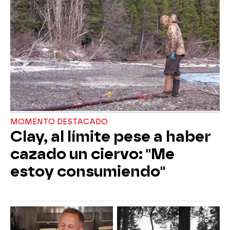
MOMENTO DESTACADO
Clay, al límite pese a haber
cazado un ciervo: "Me
estoy consumiendo"