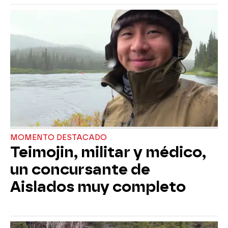
MOMENTO DESTACADO
Teimojin, militar y médico,
un concursante de
Aislados muy completo