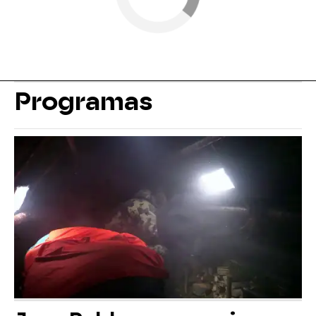
Programas