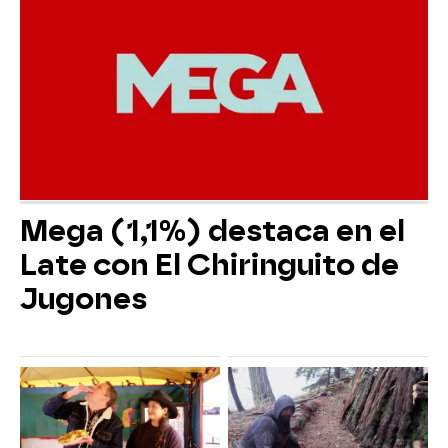
Mega (1,1%) destaca en el
Late con El Chiringuito de
Jugones