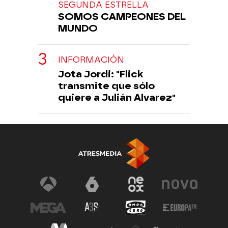
SEGUNDA ESTRELLA
SOMOS CAMPEONES DEL
MUNDO
INFORMACIÓN
Jota Jordi: "Flick
transmite que sólo
quiere a Julián Alvarez"