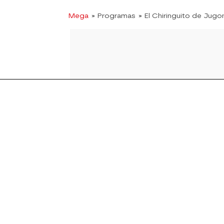
Mega
» Programas
» El Chiringuito de Jugo