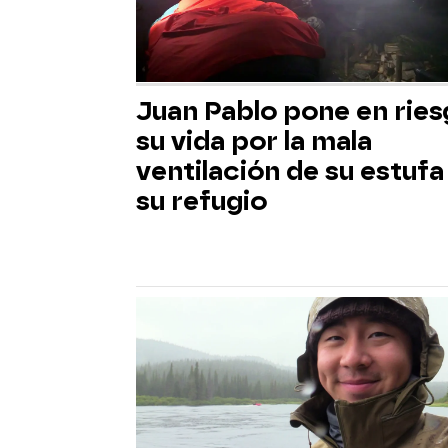
Juan Pablo pone en rie
su vida por la mala
ventilación de su estufa
su refugio