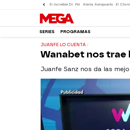
El increíble Dr. Pol
Alerta Aeropuerto
El Chirin
SERIES
PROGRAMAS
JUANFE LO CUENTA
Wanabet nos trae 
Juanfe Sanz nos da las mejo