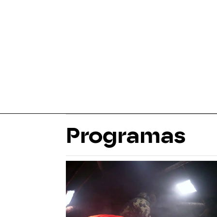
Programas