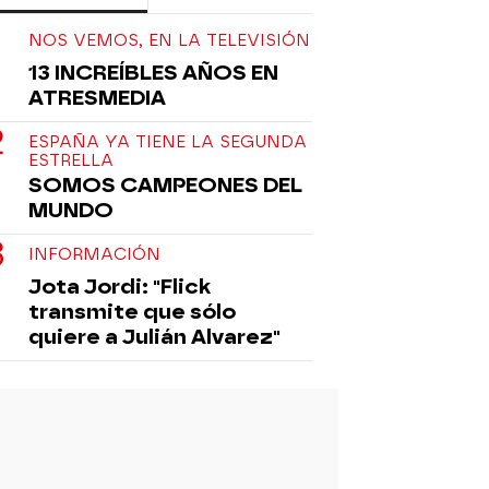
NOS VEMOS, EN LA TELEVISIÓN
13 INCREÍBLES AÑOS EN
ATRESMEDIA
ESPAÑA YA TIENE LA SEGUNDA
ESTRELLA
SOMOS CAMPEONES DEL
MUNDO
INFORMACIÓN
Jota Jordi: "Flick
transmite que sólo
quiere a Julián Alvarez"