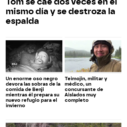
Tom se cae dos veces en el
mismo día y se destroza la
espalda
Un enorme oso negro
Teimojin, militar y
devora las sobras de la
médico, un
comida de Benji
concursante de
mientras él prepara su
Aislados muy
nuevo refugio para el
completo
invierno