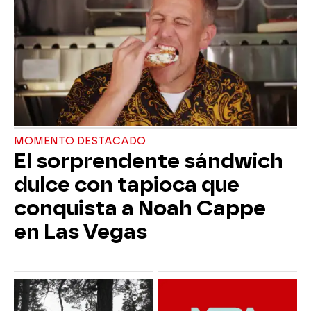
MOMENTO DESTACADO
El sorprendente sándwich
dulce con tapioca que
conquista a Noah Cappe
en Las Vegas