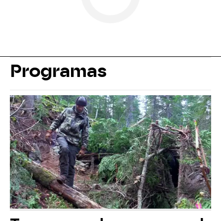
Programas