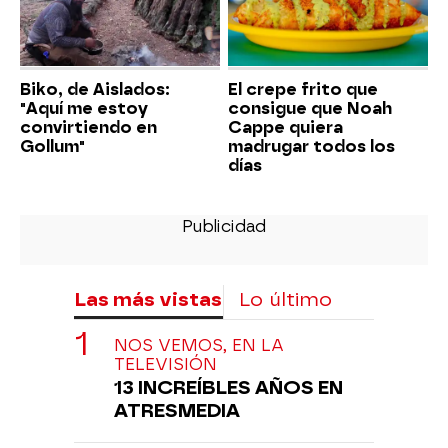
Biko, de Aislados:
El crepe frito que
"Aquí me estoy
consigue que Noah
convirtiendo en
Cappe quiera
Gollum"
madrugar todos los
días
Las más vistas
Lo último
NOS VEMOS, EN LA
TELEVISIÓN
13 INCREÍBLES AÑOS EN
ATRESMEDIA