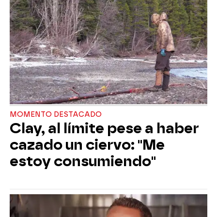
MOMENTO DESTACADO
Clay, al límite pese a haber
cazado un ciervo: "Me
estoy consumiendo"