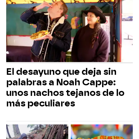
El desayuno que deja sin
palabras a Noah Cappe:
unos nachos tejanos de lo
más peculiares