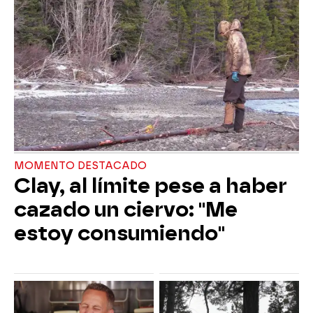
MOMENTO DESTACADO
Clay, al límite pese a haber
cazado un ciervo: "Me
estoy consumiendo"