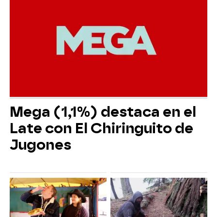
Mega (1,1%) destaca en el
Late con El Chiringuito de
Jugones