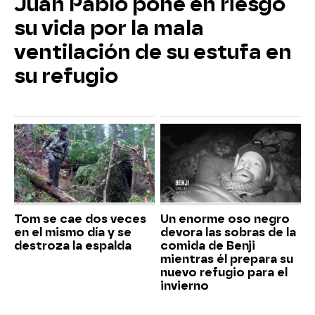
Juan Pablo pone en riesgo
su vida por la mala
ventilación de su estufa en
su refugio
Tom se cae dos veces
Un enorme oso negro
en el mismo día y se
devora las sobras de la
destroza la espalda
comida de Benji
mientras él prepara su
nuevo refugio para el
invierno