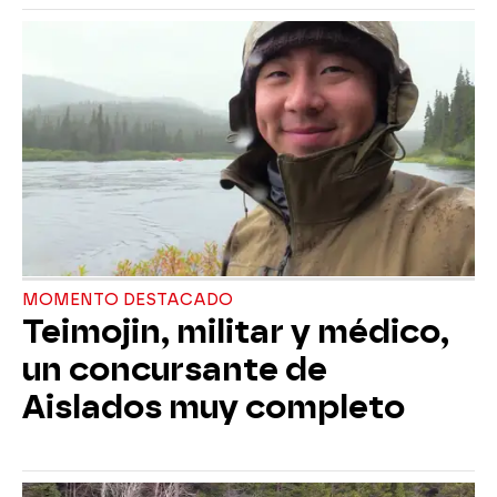
MOMENTO DESTACADO
Teimojin, militar y médico,
un concursante de
Aislados muy completo