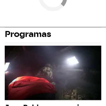
Programas