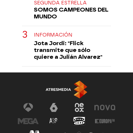
SEGUNDA ESTRELLA
SOMOS CAMPEONES DEL
MUNDO
INFORMACIÓN
Jota Jordi: "Flick
transmite que sólo
quiere a Julián Alvarez"