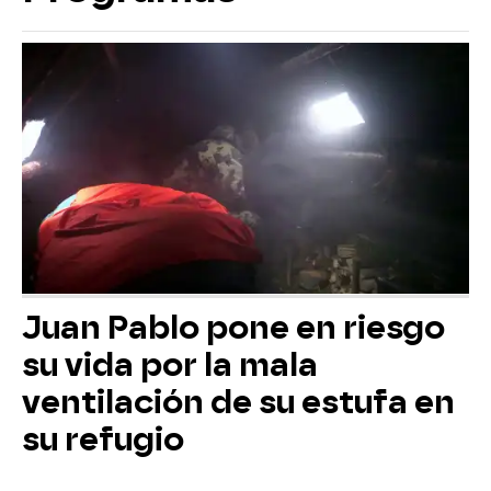
Juan Pablo pone en riesgo
su vida por la mala
ventilación de su estufa en
su refugio