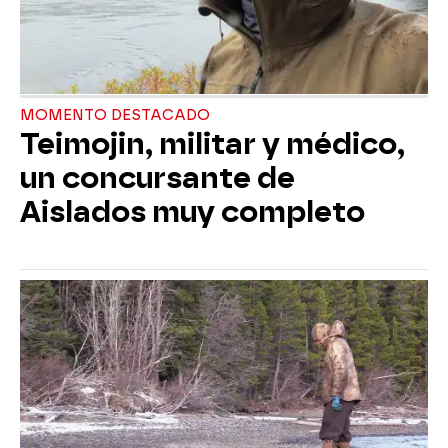
MOMENTO DESTACADO
Teimojin, militar y médico,
un concursante de
Aislados muy completo