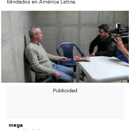
blindados en América Latina.
mega