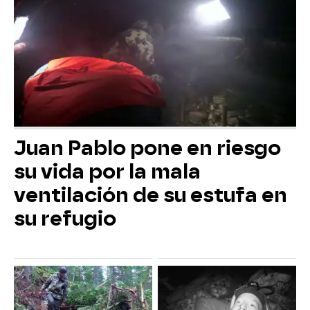
Juan Pablo pone en riesgo
su vida por la mala
ventilación de su estufa en
su refugio