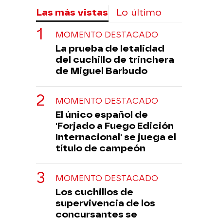
Las más vistas
Lo último
MOMENTO DESTACADO
La prueba de letalidad
del cuchillo de trinchera
de Miguel Barbudo
MOMENTO DESTACADO
El único español de
'Forjado a Fuego Edición
Internacional' se juega el
título de campeón
MOMENTO DESTACADO
Los cuchillos de
supervivencia de los
concursantes se