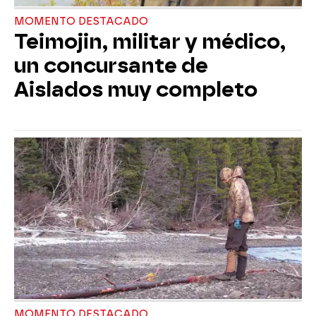
MOMENTO DESTACADO
Teimojin, militar y médico,
un concursante de
Aislados muy completo
MOMENTO DESTACADO