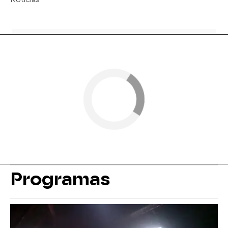
Programas