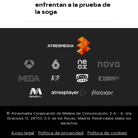
enfrentan a la prueba de
la soga
© Atresmedia Corporación de Medios de Comunicación, S.A - A. Isla
Graciosa 13, 28703, S.S. de los Reyes, Madrid. Reservados todos los
derechos
Aviso legal
Política de privacidad
Política de cookies