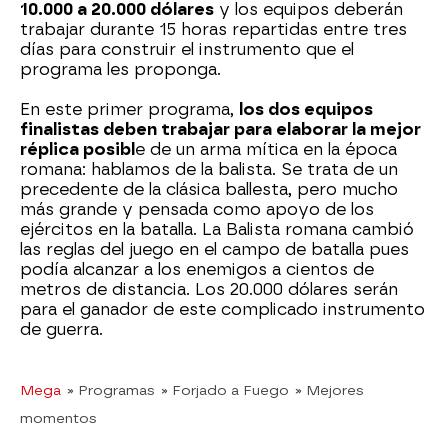
10.000 a 20.000 dólares
y los equipos deberán
trabajar durante 15 horas repartidas entre tres
días para construir el instrumento que el
programa les proponga.
En este primer programa,
los dos equipos
finalistas deben trabajar para elaborar la mejor
réplica posibl
e de un arma mítica en la época
romana: hablamos de la balista. Se trata de un
precedente de la clásica ballesta, pero mucho
más grande y pensada como apoyo de los
ejércitos en la batalla. La Balista romana cambió
las reglas del juego en el campo de batalla pues
podía alcanzar a los enemigos a cientos de
metros de distancia. Los 20.000 dólares serán
para el ganador de este complicado instrumento
de guerra.
Mega
» Programas
» Forjado a Fuego
» Mejores
momentos