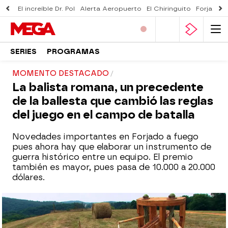
El increíble Dr. Pol
Alerta Aeropuerto
El Chiringuito
Forjado 
SERIES
PROGRAMAS
MOMENTO DESTACADO
La balista romana, un precedente
de la ballesta que cambió las reglas
del juego en el campo de batalla
Novedades importantes en Forjado a fuego
pues ahora hay que elaborar un instrumento de
guerra histórico entre un equipo. El premio
también es mayor, pues pasa de 10.000 a 20.000
dólares.