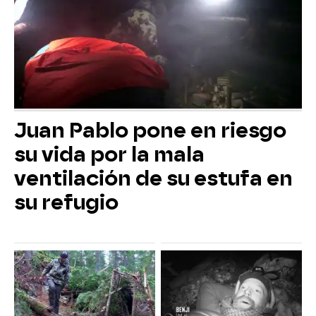
Juan Pablo pone en riesgo
su vida por la mala
ventilación de su estufa en
su refugio