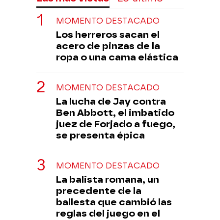
MOMENTO DESTACADO
Los herreros sacan el
acero de pinzas de la
ropa o una cama elástica
MOMENTO DESTACADO
La lucha de Jay contra
Ben Abbott, el imbatido
juez de Forjado a fuego,
se presenta épica
MOMENTO DESTACADO
La balista romana, un
precedente de la
ballesta que cambió las
reglas del juego en el