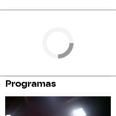
Programas