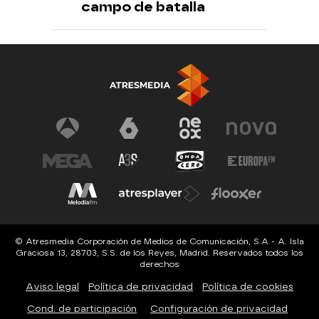
campo de batalla
© Atresmedia Corporación de Medios de Comunicación, S.A - A. Isla
Graciosa 13, 28703, S.S. de los Reyes, Madrid. Reservados todos los
derechos
Aviso legal
Política de privacidad
Política de cookies
Cond. de participación
Configuración de privacidad