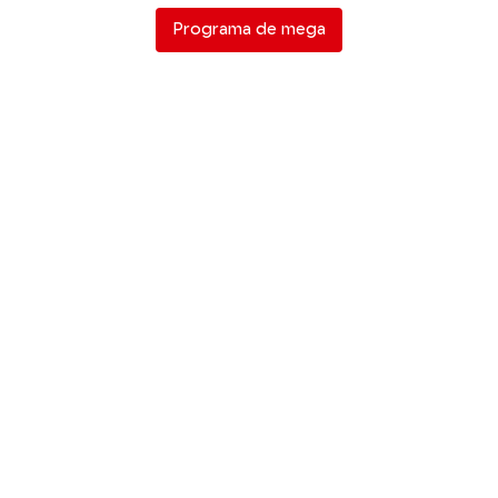
Programa de mega