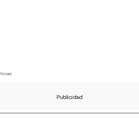
ticias