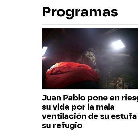
Programas
Juan Pablo pone en rie
su vida por la mala
ventilación de su estufa
su refugio