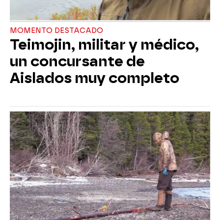
MOMENTO DESTACADO
Teimojin, militar y médico,
un concursante de
Aislados muy completo