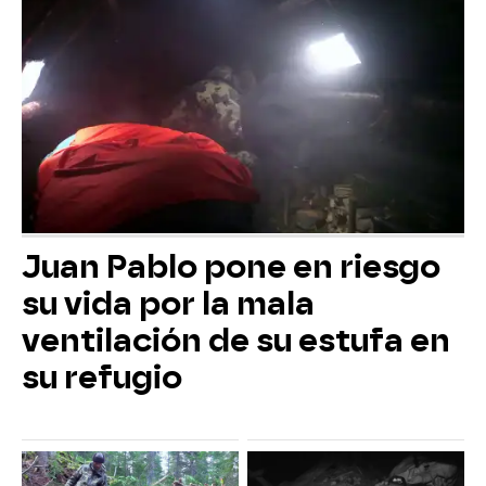
Juan Pablo pone en riesgo
su vida por la mala
ventilación de su estufa en
su refugio