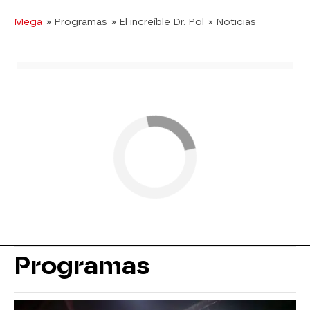
Mega
» Programas
» El increíble Dr. Pol
» Noticias
Programas