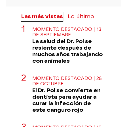
Las más vistas
Lo último
MOMENTO DESTACADO | 13
DE SEPTIEMBRE
La salud del Dr. Pol se
resiente después de
muchos años trabajando
con animales
MOMENTO DESTACADO | 28
DE OCTUBRE
El Dr. Pol se convierte en
dentista para ayudar a
curar la infección de
este canguro rojo