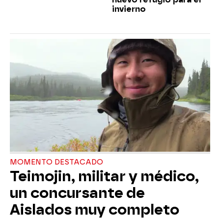
invierno
MOMENTO DESTACADO
Teimojin, militar y médico,
un concursante de
Aislados muy completo