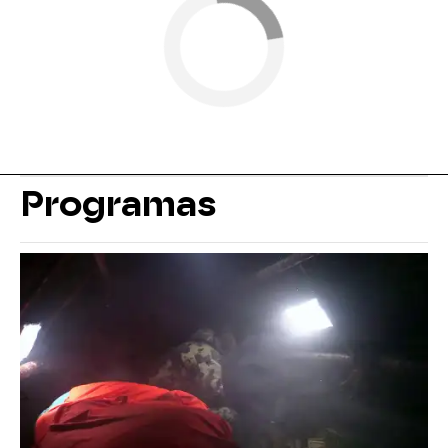
Programas