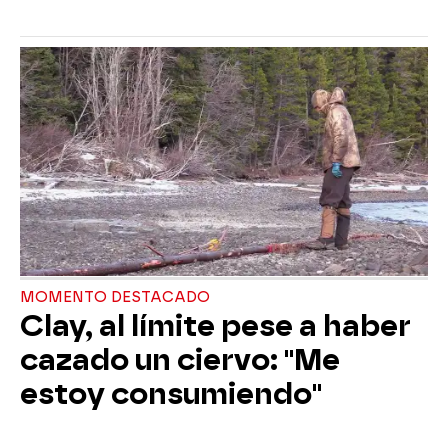
MOMENTO DESTACADO
Clay, al límite pese a haber
cazado un ciervo: "Me
estoy consumiendo"