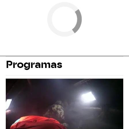
Programas