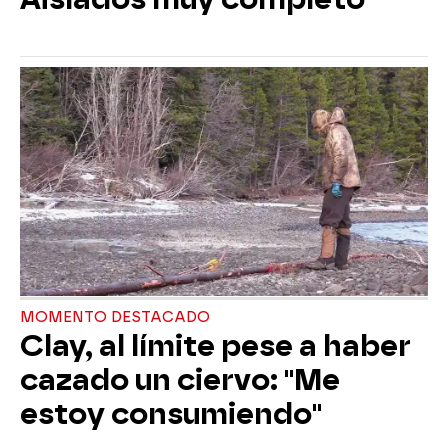
MOMENTO DESTACADO
Clay, al límite pese a haber
cazado un ciervo: "Me
estoy consumiendo"