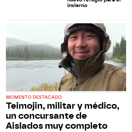
invierno
MOMENTO DESTACADO
Teimojin, militar y médico,
un concursante de
Aislados muy completo