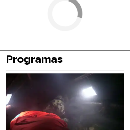
Programas