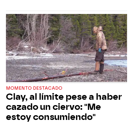
MOMENTO DESTACADO
Clay, al límite pese a haber
cazado un ciervo: "Me
estoy consumiendo"