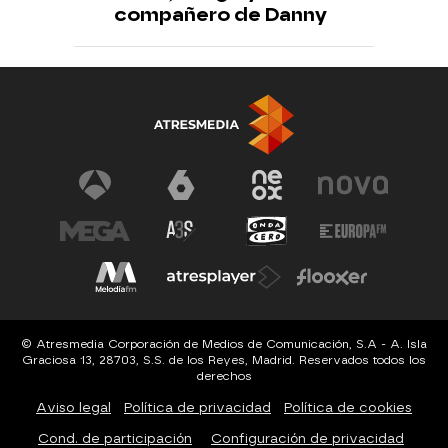
compañero de Danny
© Atresmedia Corporación de Medios de Comunicación, S.A - A. Isla
Graciosa 13, 28703, S.S. de los Reyes, Madrid. Reservados todos los
derechos
Aviso legal
Política de privacidad
Política de cookies
Cond. de participación
Configuración de privacidad