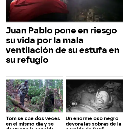
Juan Pablo pone en riesgo
su vida por la mala
ventilación de su estufa en
su refugio
Tom se cae dos veces
Un enorme oso negro
en el mismo día y se
devora las sobras de la