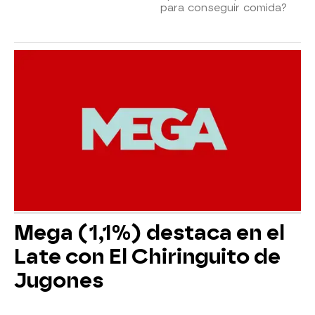
para conseguir comida?
Mega (1,1%) destaca en el
Late con El Chiringuito de
Jugones