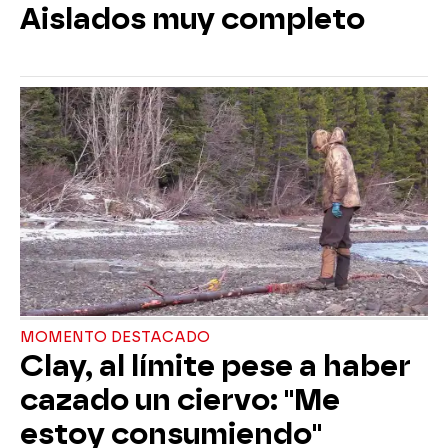
Aislados muy completo
MOMENTO DESTACADO
Clay, al límite pese a haber
cazado un ciervo: "Me
estoy consumiendo"