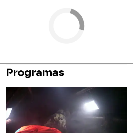
Programas