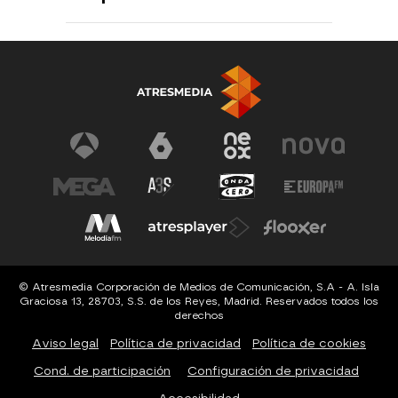
© Atresmedia Corporación de Medios de Comunicación, S.A - A. Isla
Graciosa 13, 28703, S.S. de los Reyes, Madrid. Reservados todos los
derechos
Aviso legal
Política de privacidad
Política de cookies
Cond. de participación
Configuración de privacidad