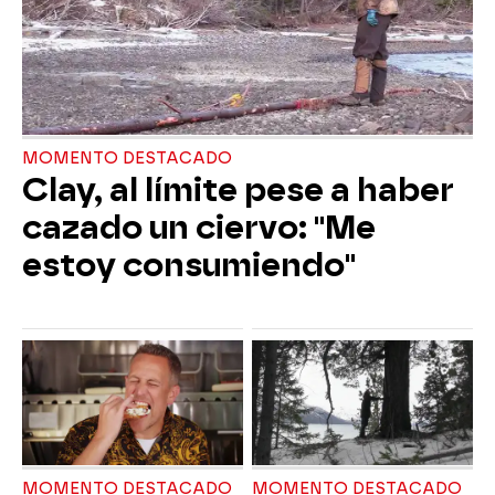
MOMENTO DESTACADO
Clay, al límite pese a haber
cazado un ciervo: "Me
estoy consumiendo"
MOMENTO DESTACADO
MOMENTO DESTACADO