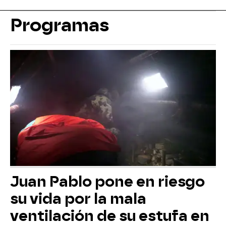
Programas
Juan Pablo pone en riesgo
su vida por la mala
ventilación de su estufa en