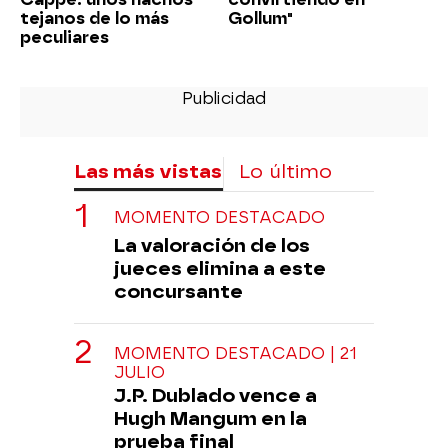
tejanos de lo más
Gollum"
peculiares
Las más vistas
Lo último
MOMENTO DESTACADO
La valoración de los
jueces elimina a este
concursante
MOMENTO DESTACADO | 21
JULIO
J.P. Dublado vence a
Hugh Mangum en la
prueba final