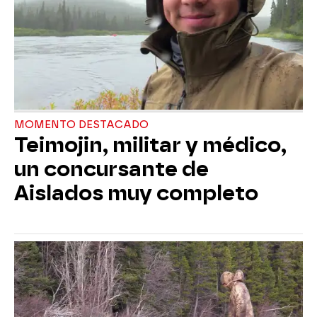
MOMENTO DESTACADO
Teimojin, militar y médico,
un concursante de
Aislados muy completo