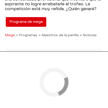
aspirante no logre arrebatarle el trofeo. La
competición está muy reñida. ¿Quién ganará?
Programa de mega
Mega
» Programas
» Maestros de la parrilla
» Noticias