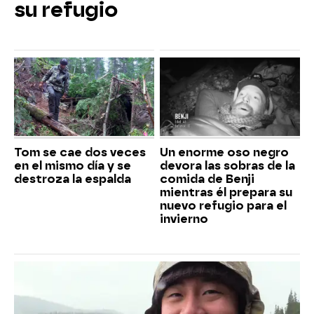
su refugio
Tom se cae dos veces
Un enorme oso negro
en el mismo día y se
devora las sobras de la
destroza la espalda
comida de Benji
mientras él prepara su
nuevo refugio para el
invierno