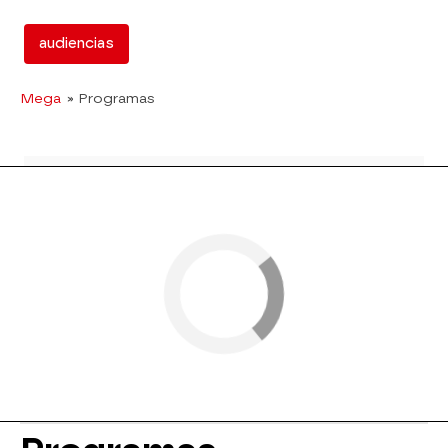
audiencias
Mega
» Programas