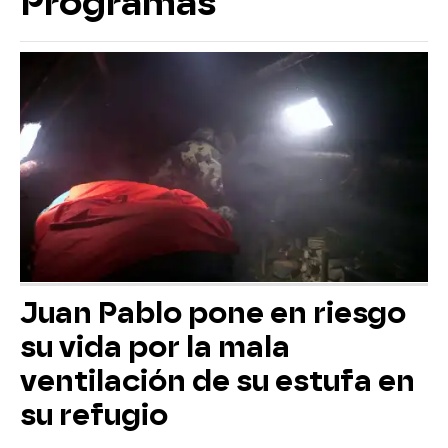
Programas
Juan Pablo pone en riesgo
su vida por la mala
ventilación de su estufa en
su refugio