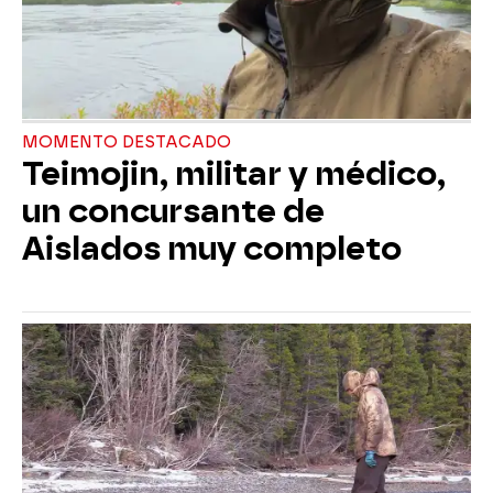
MOMENTO DESTACADO
Teimojin, militar y médico,
un concursante de
Aislados muy completo